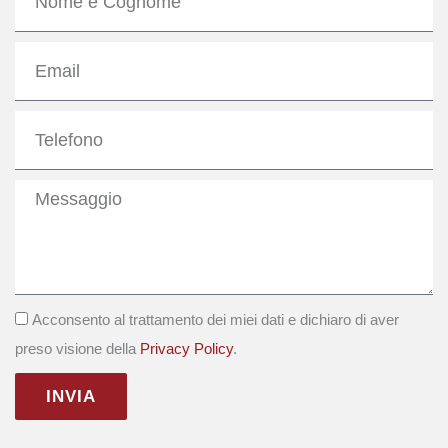
e
Cognome
Email
Telefono
Messaggio
GDPR
Acconsento al trattamento dei miei dati e dichiaro di aver
preso visione della
Privacy Policy
.
INVIA