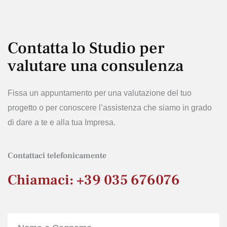
Contatta lo Studio per
valutare una consulenza
Fissa un appuntamento per una valutazione del tuo
progetto o per conoscere l’assistenza che siamo in grado
di dare a te e alla tua Impresa.
Contattaci telefonicamente
Chiamaci: +39 035 676076
Nome