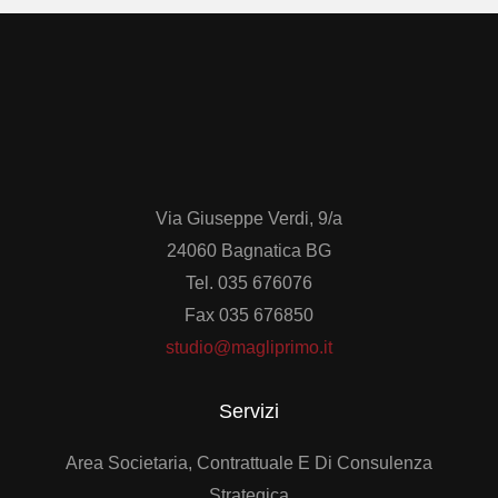
Via Giuseppe Verdi, 9/a
24060 Bagnatica BG
Tel. 035 676076
Fax 035 676850
studio@magliprimo.it
Servizi
Area Societaria, Contrattuale E Di Consulenza
Strategica