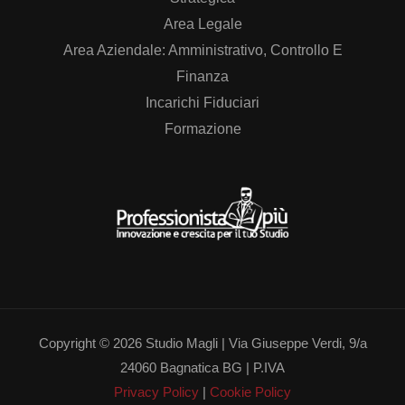
Area Legale
Area Aziendale: Amministrativo, Controllo E
Finanza
Incarichi Fiduciari
Formazione
Copyright © 2026 Studio Magli | Via Giuseppe Verdi, 9/a
24060 Bagnatica BG | P.IVA
Privacy Policy
|
Cookie Policy