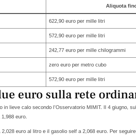
Aliquota fin
622,90 euro per mille litri
572,90 euro per mille litri
242,77 euro per mille chilogrammi
zero euro per metro cubo
572,90 euro per mille litri
due euro sulla rete ordina
o in lieve calo secondo l’Osservatorio MIMIT. Il 4 giugno, sul
a 1,988 euro.
 2,028 euro al litro e il gasolio self a 2,068 euro. Per seguire