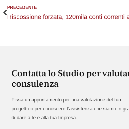
PRECEDENTE
Precedente
Contatta lo Studio per valuta
consulenza
Fissa un appuntamento per una valutazione del tuo
progetto o per conoscere l’assistenza che siamo in gr
di dare a te e alla tua Impresa.