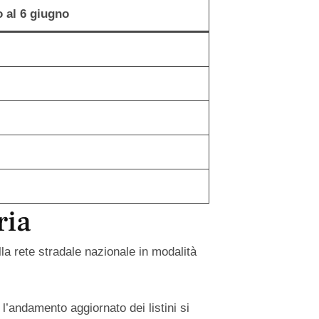
o al 6 giugno
ria
la rete stradale nazionale in modalità
 l’andamento aggiornato dei listini si