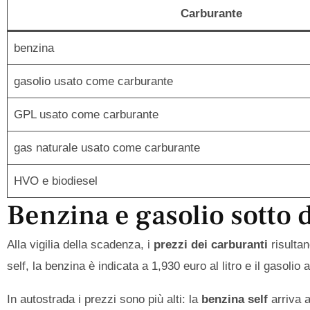
Carburante
benzina
gasolio usato come carburante
GPL usato come carburante
gas naturale usato come carburante
HVO e biodiesel
Benzina e gasolio sotto 
Alla vigilia della scadenza, i
prezzi dei carburanti
risultan
self, la benzina è indicata a 1,930 euro al litro e il gasolio 
In autostrada i prezzi sono più alti: la
benzina self
arriva a