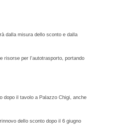
rà dalla misura dello sconto e dalla
le risorse per l’autotrasporto, portando
o dopo il tavolo a Palazzo Chigi, anche
l rinnovo dello sconto dopo il 6 giugno