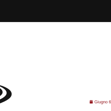
Giugno 6