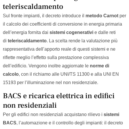
teleriscaldamento
Sul fronte impianti, il decreto introduce il
metodo Carnot
per
il calcolo dei coefficienti di conversione in energia primaria
dell’energia fornita dai
sistemi cogenerativi
e dalle reti
di
teleriscaldamento
. La scelta rende la valutazione più
rappresentativa dell’apporto reale di questi sistemi e ne
riflette meglio l’effetto sulla prestazione complessiva
dell’edificio. Vengono inoltre aggiornate le
norme di
calcolo
, con il richiamo alle UNI/TS 11300 e alla UNI EN
15193 per l’illuminazione nel non residenziale.
BACS e ricarica elettrica in edifici
non residenziali
Per gli edifici non residenziali acquistano rilievo i
sistemi
BACS
, l’automazione e il controllo degli impianti: il decreto