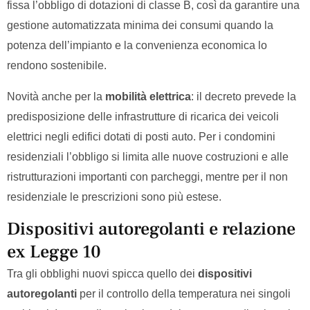
fissa l’obbligo di dotazioni di classe B, così da garantire una
gestione automatizzata minima dei consumi quando la
potenza dell’impianto e la convenienza economica lo
rendono sostenibile.
Novità anche per la
mobilità elettrica
: il decreto prevede la
predisposizione delle infrastrutture di ricarica dei veicoli
elettrici negli edifici dotati di posti auto. Per i condomini
residenziali l’obbligo si limita alle nuove costruzioni e alle
ristrutturazioni importanti con parcheggi, mentre per il non
residenziale le prescrizioni sono più estese.
Dispositivi autoregolanti e relazione
ex Legge 10
Tra gli obblighi nuovi spicca quello dei
dispositivi
autoregolanti
per il controllo della temperatura nei singoli