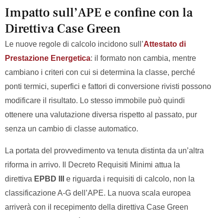
Impatto sull’APE e confine con la
Direttiva Case Green
Le nuove regole di calcolo incidono sull’
Attestato di
Prestazione Energetica
: il formato non cambia, mentre
cambiano i criteri con cui si determina la classe, perché
ponti termici, superfici e fattori di conversione rivisti possono
modificare il risultato. Lo stesso immobile può quindi
ottenere una valutazione diversa rispetto al passato, pur
senza un cambio di classe automatico.
La portata del provvedimento va tenuta distinta da un’altra
riforma in arrivo. Il Decreto Requisiti Minimi attua la
direttiva
EPBD III
e riguarda i requisiti di calcolo, non la
classificazione A-G dell’APE. La nuova scala europea
arriverà con il recepimento della direttiva Case Green