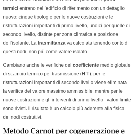
termici
entrano nell’edificio di riferimento con un dettaglio
nuovo: cinque tipologie per le nuove costruzioni e le
ristrutturazioni importanti di primo livello, undici per quelle di
secondo livello, distinte per zona climatica e posizione
dell’isolante. La
trasmittanza
va calcolata tenendo conto di
questi nodi, non più come valore isolato.
Cambiano anche le verifiche del
coefficiente
medio globale
di scambio termico per trasmissione (
H’T
): per le
ristrutturazioni importanti di secondo livello viene eliminata
la verifica del valore massimo ammissibile, mentre per le
nuove costruzioni e gli interventi di primo livello i valori limite
sono rivisti. Il risultato è un calcolo più aderente alla fisica
dei nodi costruttivi.
Metodo Carnot per cogenerazione e