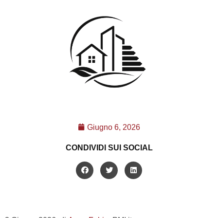
Giugno 6, 2026
CONDIVIDI SUI SOCIAL