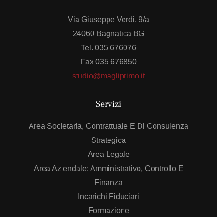
Via Giuseppe Verdi, 9/a
24060 Bagnatica BG
Tel. 035 676076
Fax 035 676850
studio@magliprimo.it
Servizi
Area Societaria, Contrattuale E Di Consulenza
Strategica
Area Legale
Area Aziendale: Amministrativo, Controllo E
Finanza
Incarichi Fiduciari
Formazione