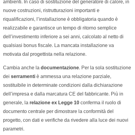
ambienti. In caso di sostituzione del generatore di calore, in
nuove costruzioni, ristrutturazioni importanti e
riqualificazioni, l’installazione è obbligatoria quando è
realizzabile e garantisce un tempo di ritorno semplice
dell’investimento inferiore a sei anni, calcolato al netto di
qualsiasi bonus fiscale. La mancata installazione va
motivata dal progettista nella relazione.
Cambia anche la
documentazione
. Per la sola sostituzione
dei
serramenti
è ammessa una relazione parziale,
sostituibile in determinate condizioni dalla dichiarazione
dell’impresa e dalla marcatura CE del fabbricante. Più in
generale, la
relazione ex Legge 10
conferma il ruolo di
documento centrale per dimostrare la conformità del
progetto, con dati e verifiche da rivedere alla luce dei nuovi
parametri.