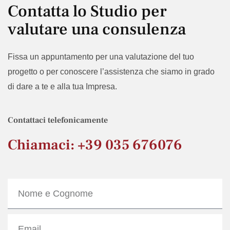
Contatta lo Studio per
valutare una consulenza
Fissa un appuntamento per una valutazione del tuo
progetto o per conoscere l’assistenza che siamo in grado
di dare a te e alla tua Impresa.
Contattaci telefonicamente
Chiamaci: +39 035 676076
Nome
e
Cognome
Email