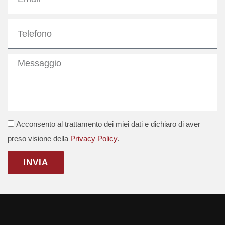
Telefono
Messaggio
GDPR
Acconsento al trattamento dei miei dati e dichiaro di aver
preso visione della
Privacy Policy
.
INVIA