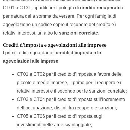
CT01 a CT31, ripartiti per tipologia di
credito recuperato
e
per natura della somma da versare. Per ogni famiglia di
agevolazione un codice copre il recupero del credito e i
relativi interessi, un altro le
sanzioni correlate
.
Crediti d’imposta e agevolazioni alle imprese
I primi codici riguardano i
crediti d’imposta e le
agevolazioni alle imprese
:
CT01 e CT02 per il credito d’imposta a favore delle
piccole e medie imprese, il primo per il recupero e i
relativi interessi e il secondo per le sanzioni correlate;
CT03 e CT04 per il credito d’imposta sull’incremento
dell’occupazione, distinti tra recupero e sanzioni;
CT05 e CT06 per il credito d’imposta sugli
investimenti nelle aree svantaggiate;