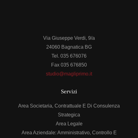
Via Giuseppe Verdi, 9/a
24060 Bagnatica BG
Tel. 035 676076
Fax 035 676850
studio@magliprimo.it
Servizi
Area Societaria, Contrattuale E Di Consulenza
Strategica
Area Legale
Area Aziendale: Amministrativo, Controllo E