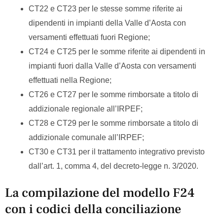
CT22 e CT23 per le stesse somme riferite ai
dipendenti in impianti della Valle d’Aosta con
versamenti effettuati fuori Regione;
CT24 e CT25 per le somme riferite ai dipendenti in
impianti fuori dalla Valle d’Aosta con versamenti
effettuati nella Regione;
CT26 e CT27 per le somme rimborsate a titolo di
addizionale regionale all’IRPEF;
CT28 e CT29 per le somme rimborsate a titolo di
addizionale comunale all’IRPEF;
CT30 e CT31 per il trattamento integrativo previsto
dall’art. 1, comma 4, del decreto-legge n. 3/2020.
La compilazione del modello F24
con i codici della conciliazione