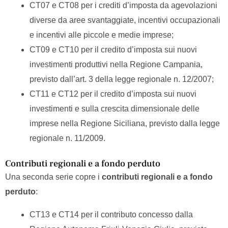
CT07 e CT08 per i crediti d’imposta da agevolazioni
diverse da aree svantaggiate, incentivi occupazionali
e incentivi alle piccole e medie imprese;
CT09 e CT10 per il credito d’imposta sui nuovi
investimenti produttivi nella Regione Campania,
previsto dall’art. 3 della legge regionale n. 12/2007;
CT11 e CT12 per il credito d’imposta sui nuovi
investimenti e sulla crescita dimensionale delle
imprese nella Regione Siciliana, previsto dalla legge
regionale n. 11/2009.
Contributi regionali e a fondo perduto
Una seconda serie copre i
contributi regionali e a fondo
perduto
:
CT13 e CT14 per il contributo concesso dalla